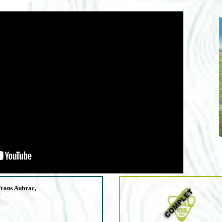
Trans Aubrac,