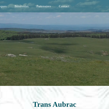
tiques
Bénévoles
Partenaires
Contact
Trans Aubrac