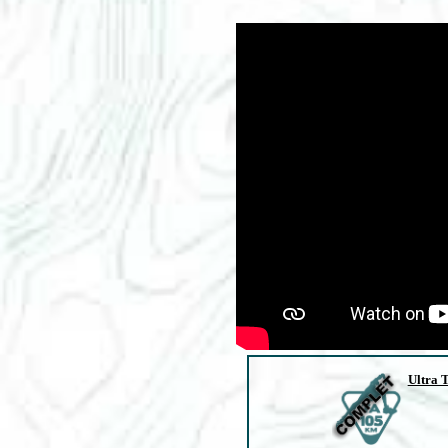
Ultra 